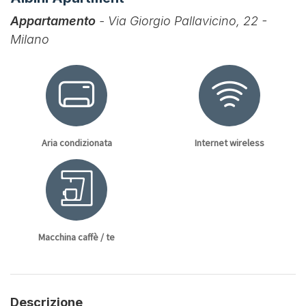
Appartamento
- Via Giorgio Pallavicino, 22 -
Milano
Aria condizionata
Internet wireless
Macchina caffè / te
Descrizione